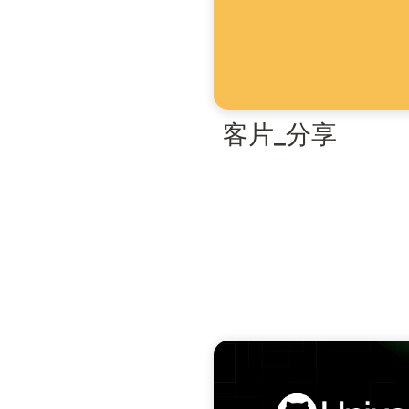
客片_分享