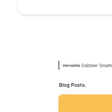
Versatile
 Dabbler Smatt
Blog Posts.