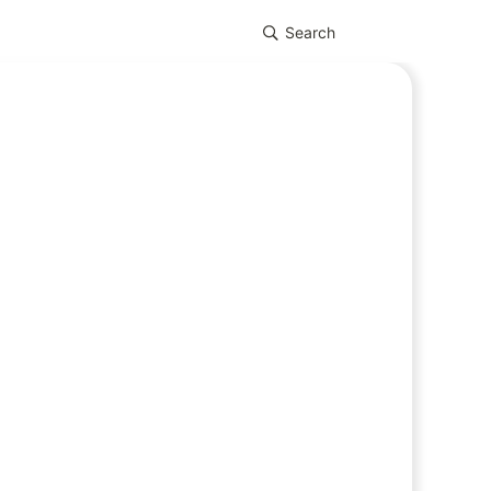
Search