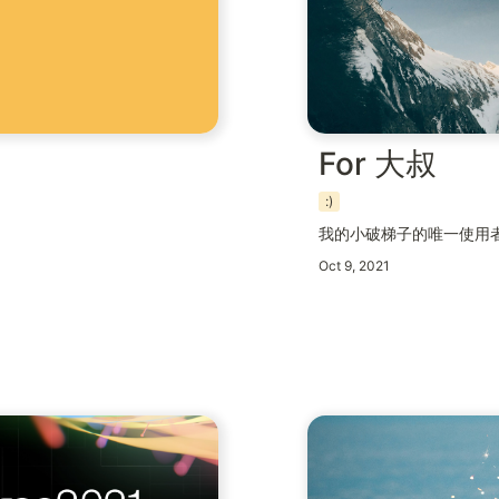
For 大叔
:)
我的小破梯子的唯一使用
Oct 9, 2021