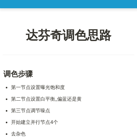
达芬奇调色思路
调色步骤
第一节点设置曝光饱和度
第二节点设置白平衡_偏蓝还是黄
第三节点调节噪点
开始建立并行节点4个
去杂色