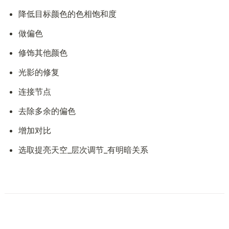
降低目标颜色的色相饱和度
做偏色
修饰其他颜色
光影的修复
连接节点
去除多余的偏色
增加对比
选取提亮天空_层次调节_有明暗关系