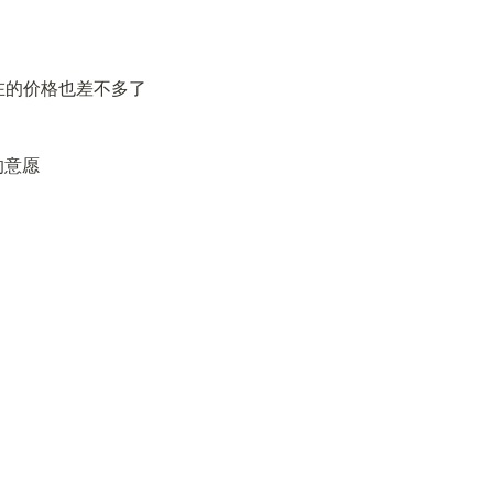
的价格也差不多了 
的意愿