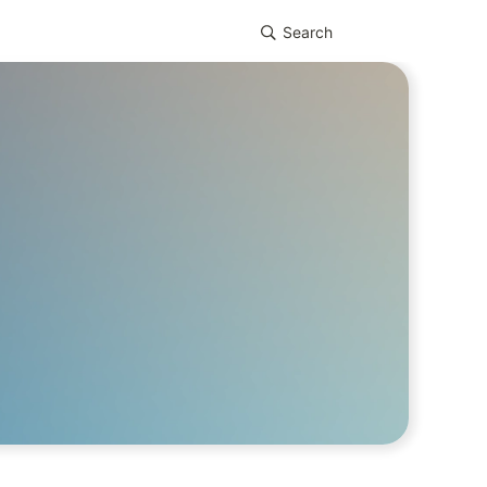
Search