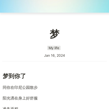
梦
My life
Jan 16, 2024
梦到你了
同你在印尼公园散步
阳光洒在身上好舒服
准备返程