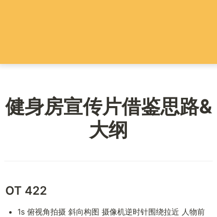
健身房宣传片借鉴思路&
大纲
OT 422
1s 俯视角拍摄 斜向构图 摄像机逆时针围绕拉近 人物前