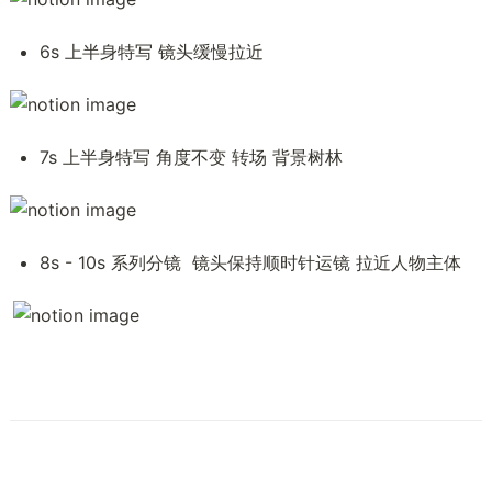
6s 上半身特写 镜头缓慢拉近
7s 上半身特写 角度不变 转场 背景树林
8s - 10s 系列分镜  镜头保持顺时针运镜 拉近人物主体